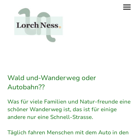
Wald und-Wanderweg oder
Autobahn??
Was für viele Familien und Natur-freunde eine
schöner Wanderweg ist, das ist für einige
andere nur eine Schnell-Strasse.
Täglich fahren Menschen mit dem Auto in den