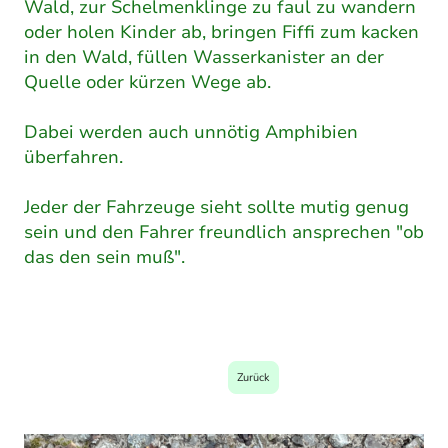
Wald, zur Schelmenklinge zu faul zu wandern
oder holen Kinder ab, bringen Fiffi zum kacken
in den Wald, füllen Wasserkanister an der
Quelle oder kürzen Wege ab.
Dabei werden auch unnötig Amphibien
überfahren.
Jeder der Fahrzeuge sieht sollte mutig genug
sein und den Fahrer freundlich ansprechen "ob
das den sein muß".
Zurück